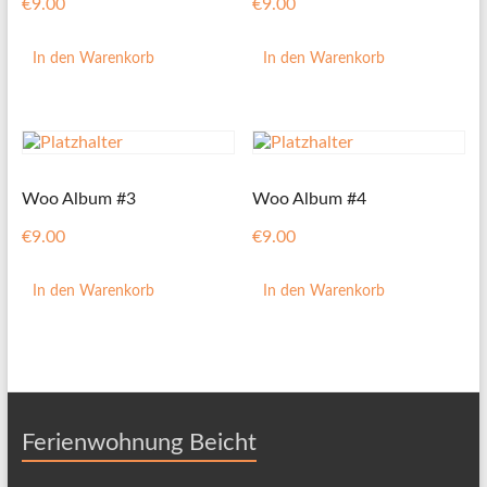
€
9.00
€
9.00
In den Warenkorb
In den Warenkorb
Woo Album #3
Woo Album #4
€
9.00
€
9.00
In den Warenkorb
In den Warenkorb
Ferienwohnung Beicht